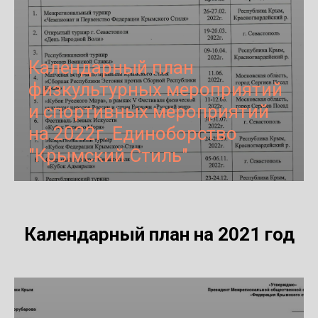
Календарный план
физкультурных мероприятий
и спортивных мероприятий
на 2022г. Единоборство
"Крымский Стиль"
Календарный план на 2021 год