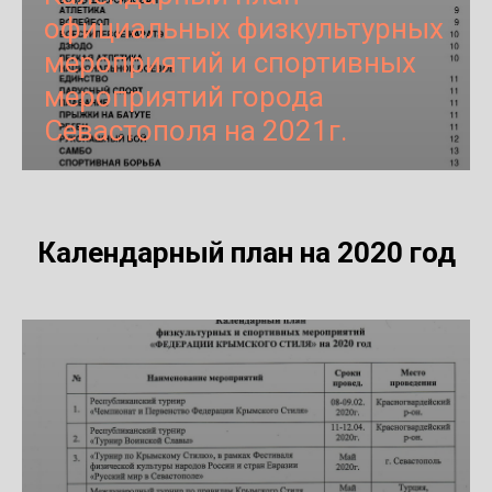
официальных физкультурных
мероприятий и спортивных
мероприятий
города
Севастополя
на 2021г.
Календарный план на 2020 год