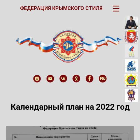
III
ФЕДЕРАЦИЯ КРЫМСКОГО СТИЛЯ
Календарный план на 2022 год