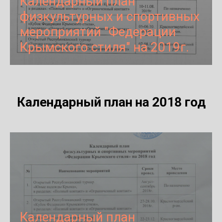
Календарный план
физкультурных и спортивных
мероприятий "Федерации
Крымского стиля" на 2019г.
Календарный план на 2018 год
Календарный план