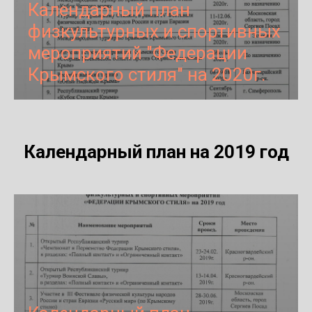
Календарный план
физкультурных и спортивных
мероприятий "Федерации
Крымского стиля" на 2020г.
Календарный план на 2019 год