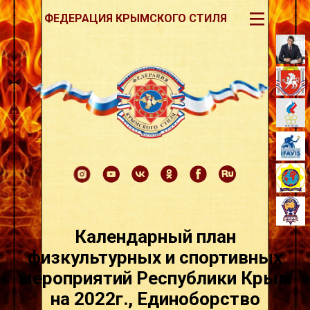
III
ФЕДЕРАЦИЯ КРЫМСКОГО СТИЛЯ
Календарный план
физкультурных и спортивных
мероприятий Республики Крым
на 2022г., Единоборство