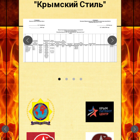
"Крымский Стиль"