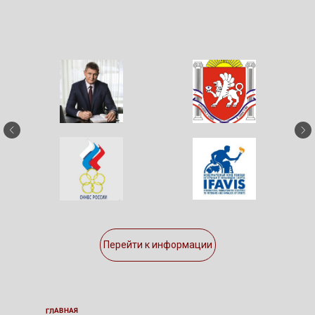
Перейти к информации
ГЛАВНАЯ