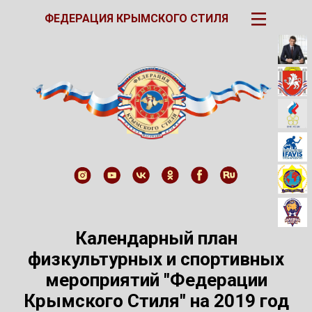
III
ФЕДЕРАЦИЯ КРЫМСКОГО СТИЛЯ
Календарный план
физкультурных и спортивных
мероприятий "Федерации
Крымского Стиля" на 2019 год