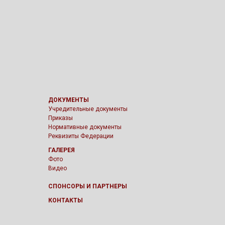
ДОКУМЕНТЫ
Учредительные документы
Приказы
Нормативные документы
Реквизиты Федерации
ГАЛЕРЕЯ
Фото
Видео
СПОНСОРЫ И ПАРТНЕРЫ
КОНТАКТЫ