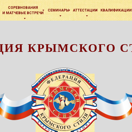
СОРЕВНОВАНИЯ
СЕМИНАРЫ
АТТЕСТАЦИИ
КВАЛИФИКАЦИИ
И МАТЧЕВЫЕ ВСТРЕЧИ
ЦИЯ КРЫМСКОГО С