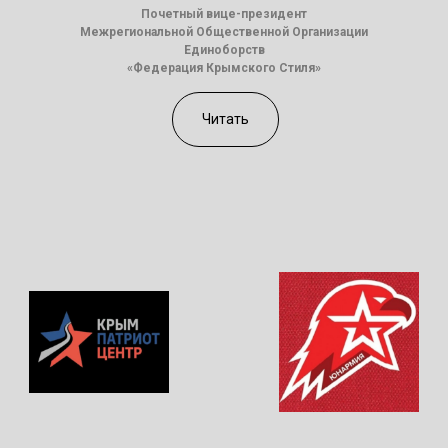
Почетный вице-президент
Межрегиональной Общественной Организации
Единоборств
«Федерация Крымского Стиля»
Читать