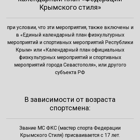
Крымского стиля»
при условии, что эти мероприятия, также включены и
в «Единый календарный план физкультурных
мероприятий и спортивных мероприятий Республики
Крым» или «Календарный план официальных
физкультурных мероприятий и спортивных
мероприятий города Севастополя», или другого
субъекта РФ
В зав
исимости от возраста
спортсмен
а:
Звание МС ФКС (мастер спорта Федерации
Крымского Стиля) присваивается с 17 лет.