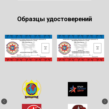
Образцы удостоверений