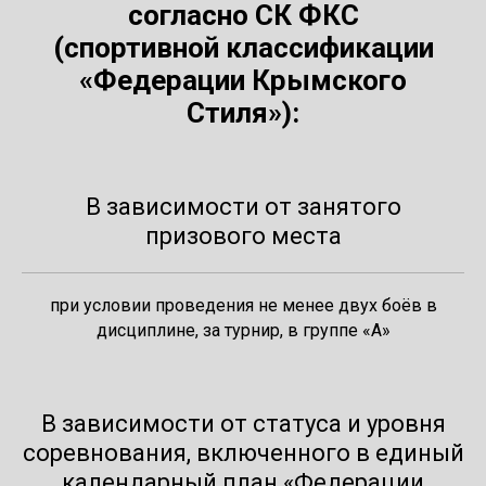
согласно СК ФКС
(спортивной классификации
«Федерации Крымского
Стиля»):
В зависимости от занятого
призового места
при условии проведения не менее двух боёв в
дисциплине, за турнир, в группе «А»
В зависимости от статуса и уровня
соревнования, включенного в единый
календарный план «Федерации