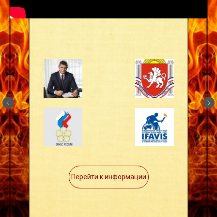
Перейти к информации