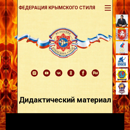
III
ФЕДЕРАЦИЯ КРЫМСКОГО СТИЛЯ
Дидактический материал