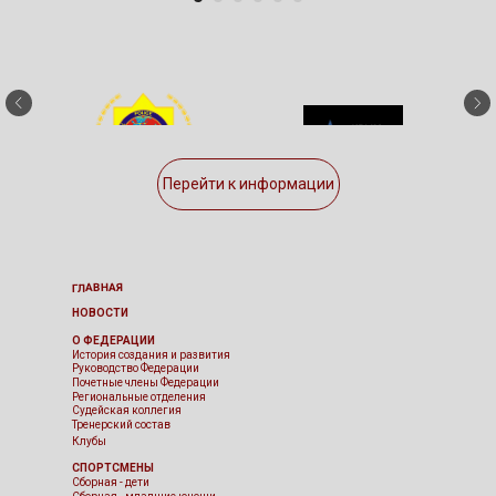
Перейти к информации
ГЛАВНАЯ
НОВОСТИ
О ФЕДЕРАЦИИ
История создания и развития
Руководство Федерации
Почетные члены Федерации
Региональные отделения
Судейская коллегия
Тренерский состав
Клубы