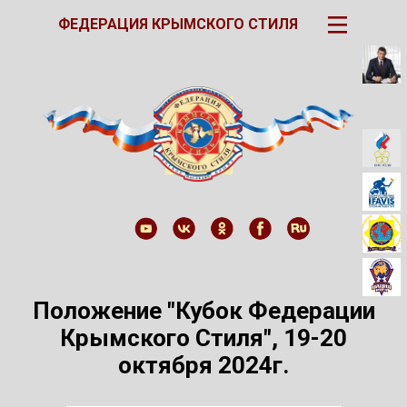
III
ФЕДЕРАЦИЯ КРЫМСКОГО СТИЛЯ
Положение "Кубок Федерации
Крымского Стиля", 19-20
октября 2024г.