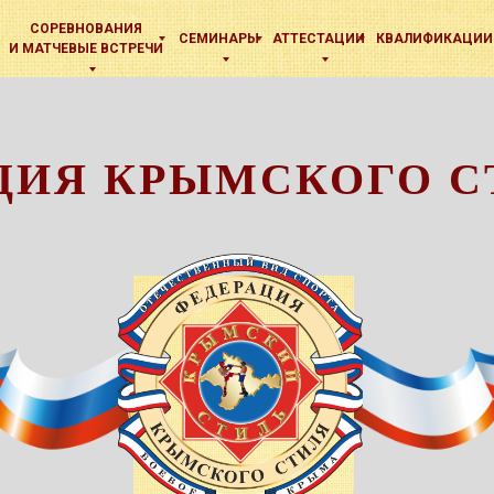
СОРЕВНОВАНИЯ
СЕМИНАРЫ
АТТЕСТАЦИИ
КВАЛИФИКАЦИИ
И МАТЧЕВЫЕ ВСТРЕЧИ
ЦИЯ КРЫМСКОГО С