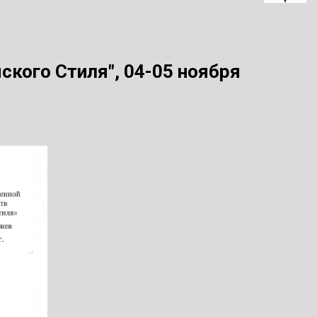
кого Стиля", 04-05 ноября