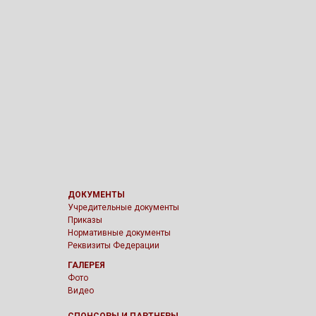
ДОКУМЕНТЫ
Учредительные документы
Приказы
Нормативные документы
Реквизиты Федерации
ГАЛЕРЕЯ
Фото
Видео