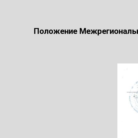
Положение Межрегиональны