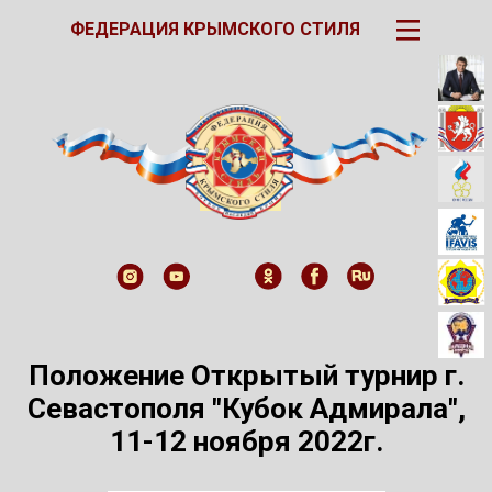
III
ФЕДЕРАЦИЯ КРЫМСКОГО СТИЛЯ
Положение Открытый турнир г.
Севастополя "Кубок Адмирала",
11-12 ноября 2022г.