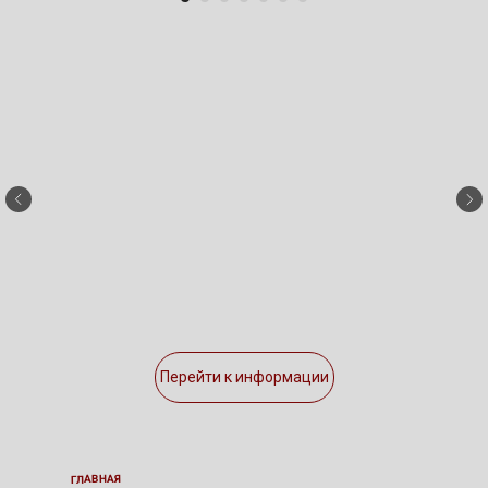
Перейти к информации
ГЛАВНАЯ