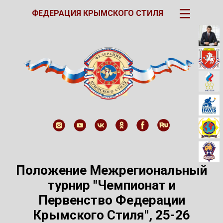
III
ФЕДЕРАЦИЯ КРЫМСКОГО СТИЛЯ
Положение Межрегиональный
турнир "Чемпионат и
Первенство Федерации
Крымского Стиля", 25-26