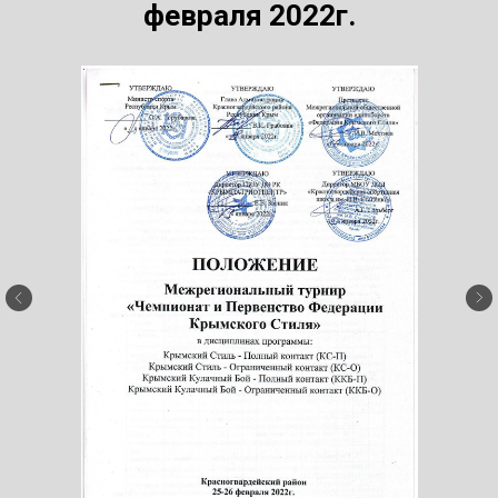
февраля 2022г.