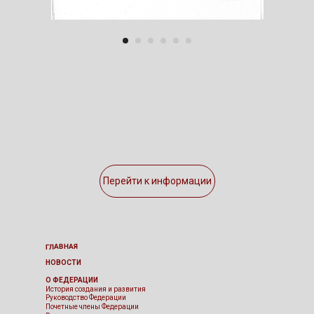
Перейти к информации
ГЛАВНАЯ
НОВОСТИ
О ФЕДЕРАЦИИ
История создания и развития
Руководство Федерации
Почетные члены Федерации