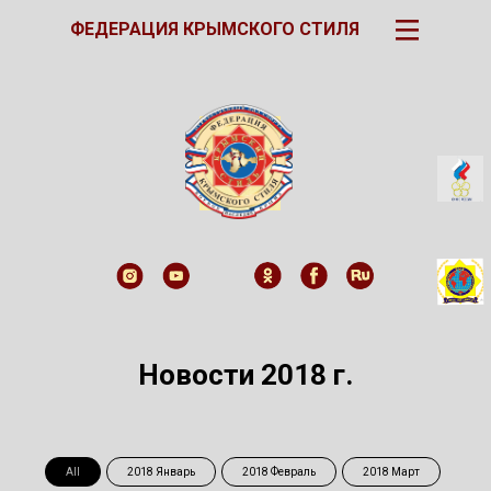
III
ФЕДЕРАЦИЯ КРЫМСКОГО СТИЛЯ
Новости 2018 г.
All
2018 Январь
2018 Февраль
2018 Март