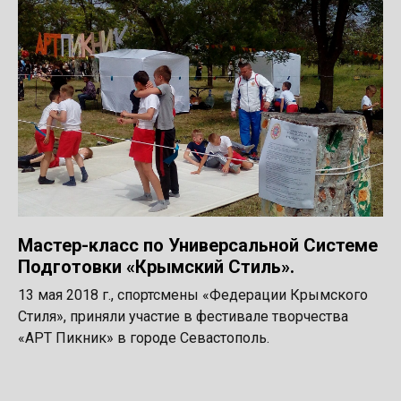
Мастер-класс по Универсальной Системе
Подготовки «Крымский Стиль».
13 мая 2018 г., спортсмены «Федерации Крымского
Стиля», приняли участие в фестивале творчества
«АРТ Пикник» в городе Севастополь.