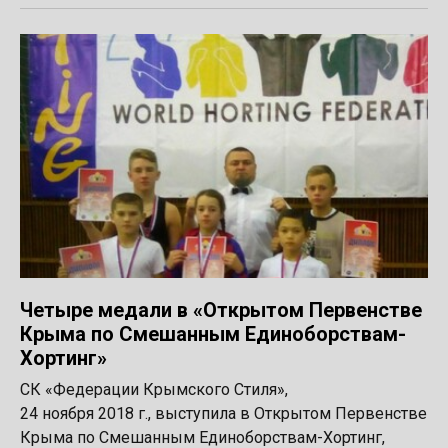
Четыре медали в «Открытом Первенстве
Крыма по Смешанным Единоборствам-
Хортинг»
СК «Федерации Крымского Стиля»,
24 ноября 2018 г., выступила в Открытом Первенстве
Крыма по Смешанным Единоборствам-Хортинг,