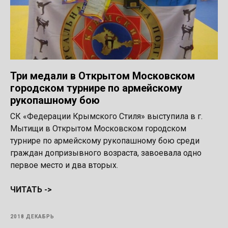
Три медали в Открытом Московском
городском турнире по армейскому
рукопашному бою
СК «Федерации Крымского Стиля» выступила в г.
Мытищи в Открытом Московском городском
турнире по армейскому рукопашному бою среди
граждан допризывного возраста, завоевала одно
первое место и два вторых.
ЧИТАТЬ ->
2018 ДЕКАБРЬ