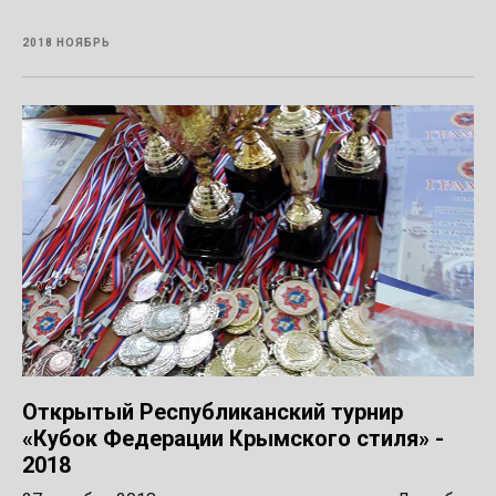
2018 НОЯБРЬ
Открытый Республиканский турнир
«Кубок Федерации Крымского стиля» -
2018