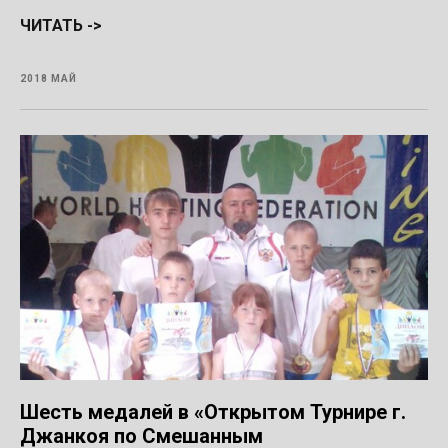
ЧИТАТЬ ->
2018 МАЙ
Шесть медалей в «Открытом Турнире г.
Джанкоя по Смешанным