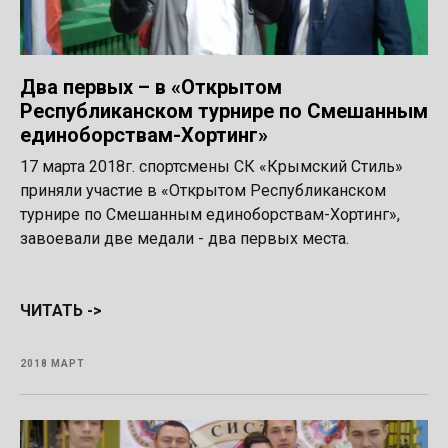
Два первых – в «Открытом
Республиканском турнире по Смешанным
единоборствам-Хортинг»
17 марта 2018г. спортсмены СК «Крымский Стиль»
приняли участие в «Открытом Республиканском
турнире по Смешанным единоборствам-Хортинг»,
завоевали две медали - два первых места.
ЧИТАТЬ ->
2018 МАРТ