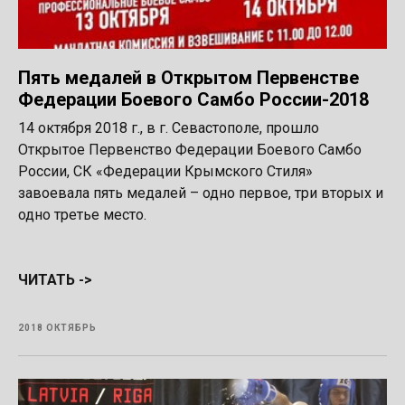
Пять медалей в Открытом Первенстве
Федерации Боевого Самбо России-2018
14 октября 2018 г., в г. Севастополе, прошло
Открытое Первенство Федерации Боевого Самбо
России, СК «Федерации Крымского Стиля»
завоевала пять медалей – одно первое, три вторых и
одно третье место.
ЧИТАТЬ ->
2018 ОКТЯБРЬ