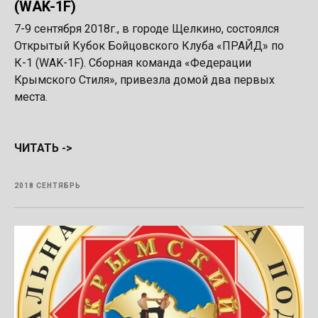
(WAK-1F)
7-9 сентября 2018г., в городе Щелкино, состоялся
Открытый Кубок Бойцовского Клуба «ПРАЙД» по
К-1 (WAK-1F). Сборная команда «Федерации
Крымского Стиля», привезла домой два первых
места.
ЧИТАТЬ ->
2018 СЕНТЯБРЬ