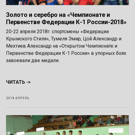
Золото и серебро на «Чемпионате и
Первенстве Федерации К-1 России-2018»
20-22 апреля 2018г. спортсмены «Федерации
Крымского Стиля», Тумеля Эмир, Цой Александр и
Мехтиев Александр на «Открытом Чемпионате и
Первенстве Федерации К-1 России» в упорных боях
завоевали две медали.
ЧИТАТЬ ->
2018 АПРЕЛЬ