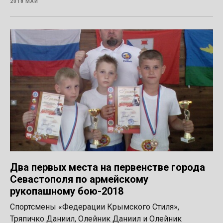
2018 МАЙ
Два первых места на первенстве города
Севастополя по армейскому
рукопашному бою-2018
Спортсмены «Федерации Крымского Стиля»,
Тряпичко Даниил, Олейник Даниил и Олейник