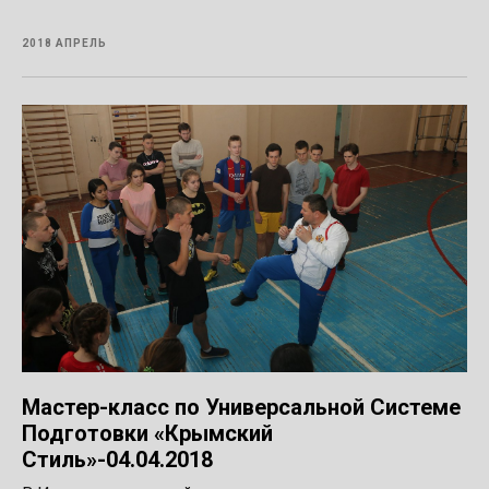
2018 АПРЕЛЬ
Мастер-класс по Универсальной Системе
Подготовки «Крымский
Стиль»-04.04.2018