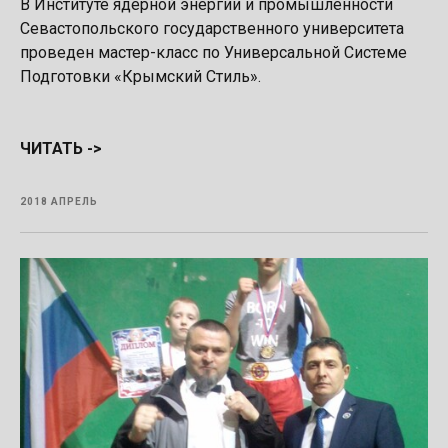
В Институте ядерной энергии и промышленности
Севастопольского государственного университета
проведен мастер-класс по Универсальной Системе
Подготовки «Крымский Стиль».
ЧИТАТЬ ->
2018 АПРЕЛЬ