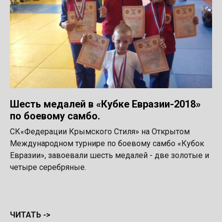
Шесть медалей в «Кубке Евразии-2018»
по боевому самбо.
СК«Федерации Крымского Стиля» на Открытом
Международном турнире по боевому самбо «Кубок
Евразии», завоевали шесть медалей - две золотые и
четыре серебряные.
ЧИТАТЬ ->