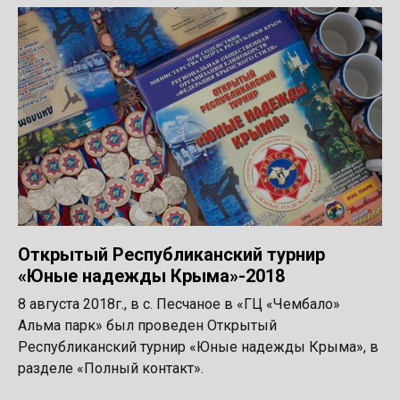
Открытый Республиканский турнир
«Юные надежды Крыма»-2018
8 августа 2018г., в с. Песчаное в «ГЦ «Чембало»
Альма парк» был проведен Открытый
Республиканский турнир «Юные надежды Крыма», в
разделе «Полный контакт».