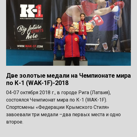
Две золотые медали на Чемпионате мира
по К-1 (WAK-1F)-2018
04-07 октября 2018 г., в городе Рига (Латвия),
состоялся Чемпионат мира по К-1 (WAK-1F).
Спортсмены «Федерации Крымского Стиля»
завоевали три медали –два первых места и одно
второе.