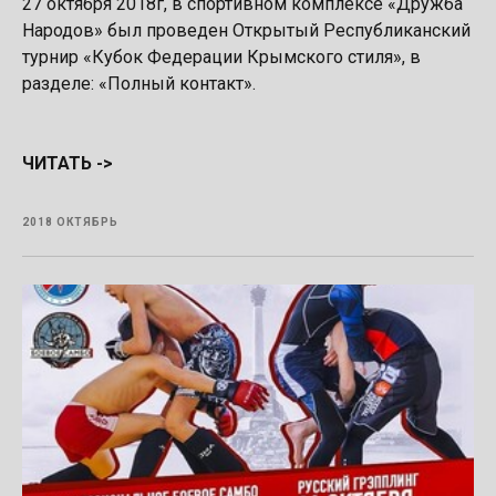
27 октября 2018г, в спортивном комплексе «Дружба
Народов» был проведен Открытый Республиканский
турнир «Кубок Федерации Крымского стиля», в
разделе: «Полный контакт».
ЧИТАТЬ ->
2018 ОКТЯБРЬ