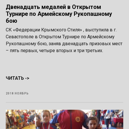
Двенадцать медалей в Открытом
Турнире по Армейскому Рукопашному
бою
СК «Федерации Крымского Стиля» , выступила в г.
Севастополе в Открытом Турнире по Армейскому
Рукопашному бою, заняв двенадцать призовых мест
– пять первых, четыре вторых и три третьих.
ЧИТАТЬ ->
2018 НОЯБРЬ