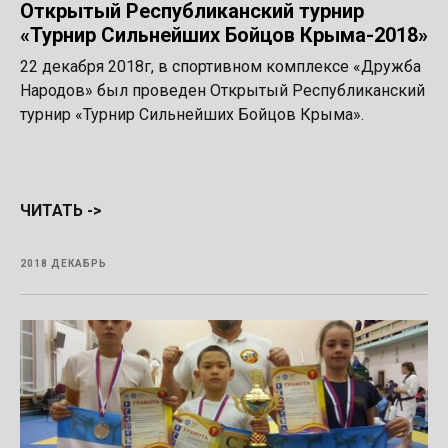
Открытый Республиканский турнир
«Турнир Сильнейших Бойцов Крыма-2018»
22 декабря 2018г, в спортивном комплексе «Дружба
Народов» был проведен Открытый Республиканский
турнир «Турнир Сильнейших Бойцов Крыма».
ЧИТАТЬ ->
2018 ДЕКАБРЬ