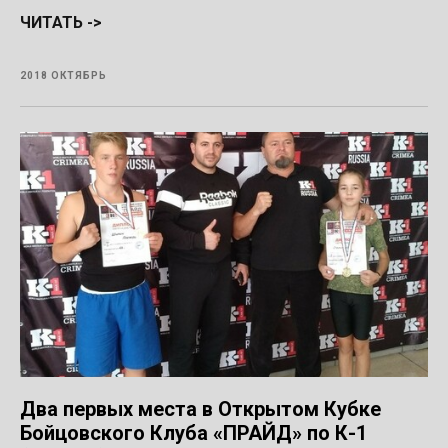
ЧИТАТЬ ->
2018 ОКТЯБРЬ
Два первых места в Открытом Кубке
Бойцовского Клуба «ПРАЙД» по К-1