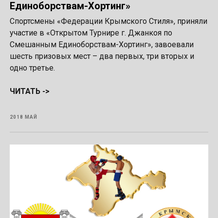
Единоборствам-Хортинг»
Спортсмены «Федерации Крымского Стиля», приняли
участие в «Открытом Турнире г. Джанкоя по
Смешанным Единоборствам-Хортинг», завоевали
шесть призовых мест – два первых, три вторых и
одно третье.
ЧИТАТЬ ->
2018 МАЙ