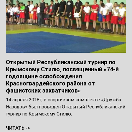
Открытый Республиканский турнир по
Крымскому Стилю, посвященный «74-й
годовщине освобождения
Красногвардейского района от
фашистских захватчиков»
14 апреля 2018г, в спортивном комплексе «Дружба
Народов» был проведен Открытый Республиканский
турнир по Крымскому Стилю.
ЧИТАТЬ ->