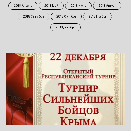
2018 Апрель
2018 Май
2018 Июнь
2018 Август
2018 Сентябрь
2018 Октябрь
2018 Ноябрь
2018 Декабрь