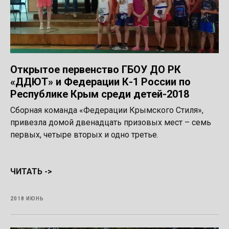
Открытое первенство ГБОУ ДО РК
«ДДЮТ» и Федерации К-1 России по
Республике Крым среди детей-2018
Сборная команда «Федерации Крымского Стиля»,
привезла домой двенадцать призовых мест – семь
первых, четыре вторых и одно третье.
ЧИТАТЬ ->
2018 ИЮНЬ