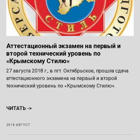
Аттестационный экзамен на первый и
второй технический уровень по
«Крымскому Стилю»
27 августа 2018 г., в пгт. Октябрьское, прошла сдача
аттестационного экзамена на первый и второй
технический уровень по «Крымскому Стилю».
ЧИТАТЬ ->
2018 АВГУСТ