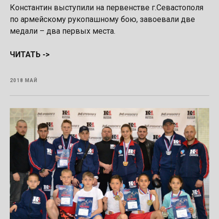
Константин выступили на первенстве г.Севастополя
по армейскому рукопашному бою, завоевали две
медали – два первых места.
ЧИТАТЬ ->
2018 МАЙ