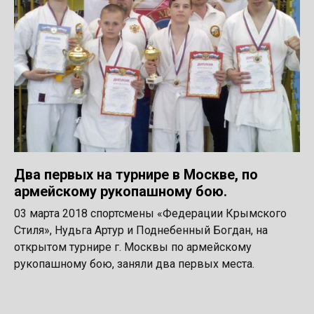
Два первых на турнире в Москве, по
армейскому рукопашному бою.
03 марта 2018 спортсмены «Федерации Крымского
Стиля», Нудьга Артур и Поднебенный Богдан, на
открытом турнире г. Москвы по армейскому
рукопашному бою, заняли два первых места.