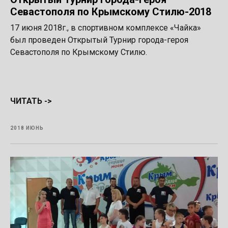
Севастополя по Крымскому Стилю-2018
17 июня 2018г., в спортивном комплексе «Чайка»
был проведен Открытый Турнир города-героя
Севастополя по Крымскому Стилю.
ЧИТАТЬ ->
2018 ИЮНЬ