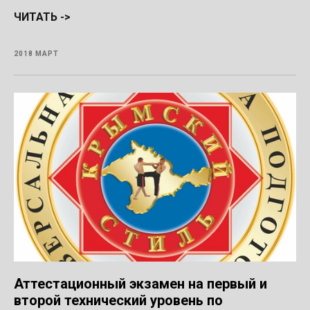
ЧИТАТЬ ->
2018 МАРТ
Аттестационный экзамен на первый и
второй технический уровень по