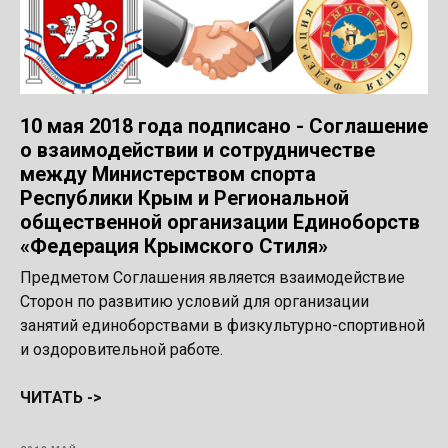
10 мая 2018 года подписано - Соглашение
о взаимодействии и сотрудничестве
между Министерством спорта
Республики Крым и Региональной
общественной организации Единоборств
«Федерация Крымского Стиля»
Предметом Соглашения является взаимодействие
Сторон по развитию условий для организации
занятий единоборствами в физкультурно-спортивной
и оздоровительной работе.
ЧИТАТЬ ->