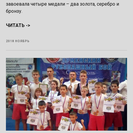
завоевала четыре медали – два золота, серебро и
бронзу.
ЧИТАТЬ ->
2018 НОЯБРЬ