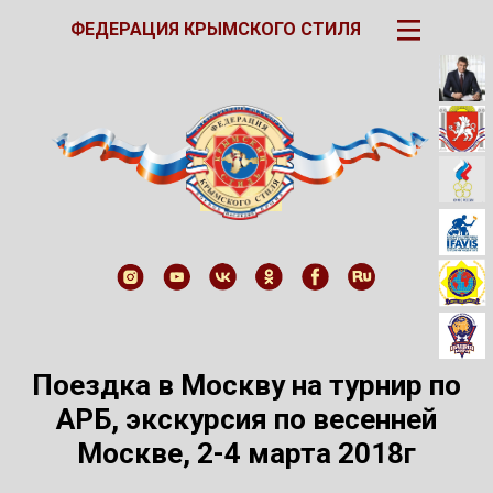
III
ФЕДЕРАЦИЯ КРЫМСКОГО СТИЛЯ
Поездка в Москву на турнир по
АРБ, экскурсия по весенней
Москве, 2-4 марта 2018г