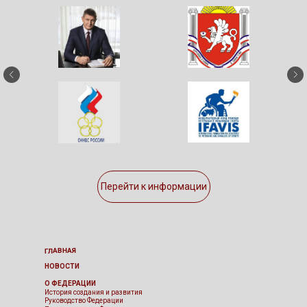
Перейти к информации
ГЛАВНАЯ
НОВОСТИ
О ФЕДЕРАЦИИ
История создания и развития
Руководство Федерации