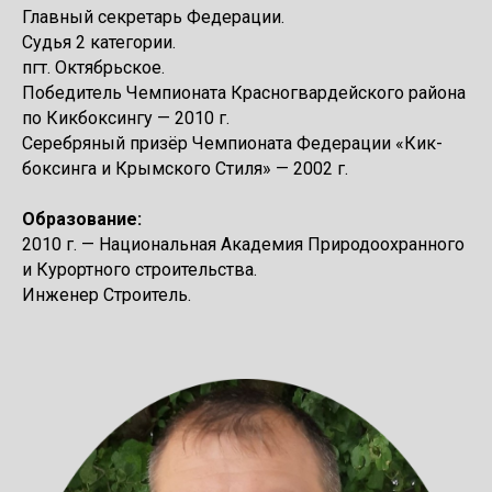
Главный секретарь Федерации.
Судья 2 категории.
пгт. Октябрьское.
Победитель Чемпионата Красногвардейского района
по Кикбоксингу — 2010 г.
Серебряный призёр Чемпионата Федерации «Кик-
боксинга и Крымского Стиля» — 2002 г.
Образование:
2010 г. — Национальная Академия Природоохранного
и Курортного строительства.
Инженер Строитель.