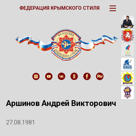
III
ФЕДЕРАЦИЯ КРЫМСКОГО СТИЛЯ
Аршинов Андрей Викторович
27.08.1981