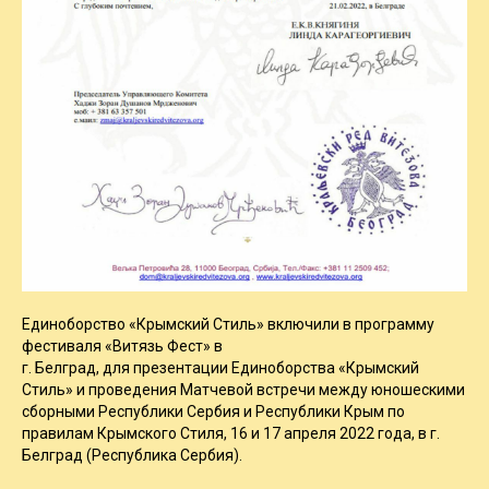
Единоборство «Крымский Стиль» включили в программу
фестиваля «Витязь Фест» в
г. Белград, для презентации Единоборства «Крымский
Стиль» и проведения Матчевой встречи между юношескими
сборными Республики Сербия и Республики Крым по
правилам Крымского Стиля, 16 и 17 апреля 2022 года, в г.
Белград (Республика Сербия).