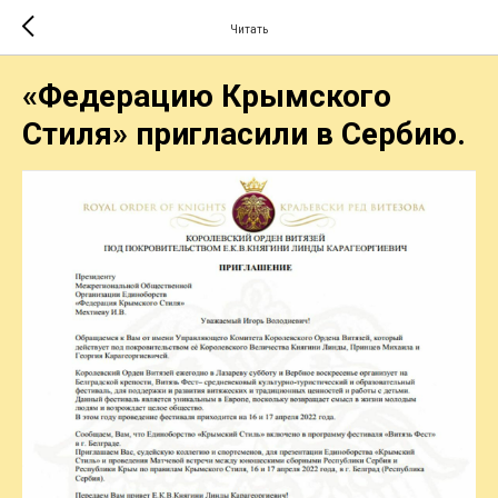
Читать
«Федерацию Крымского
Стиля» пригласили в Сербию.