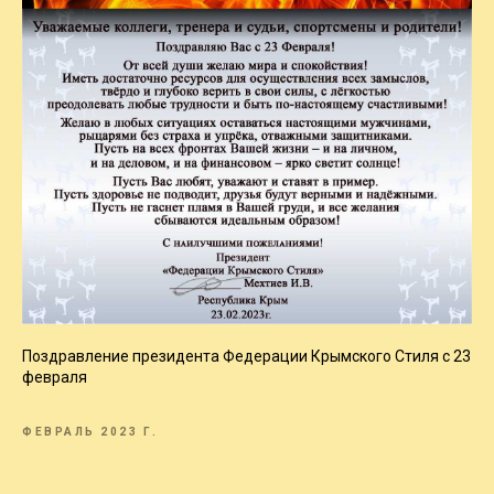
Поздравление президента Федерации Крымского Стиля с 23
февраля
ФЕВРАЛЬ 2023 Г.