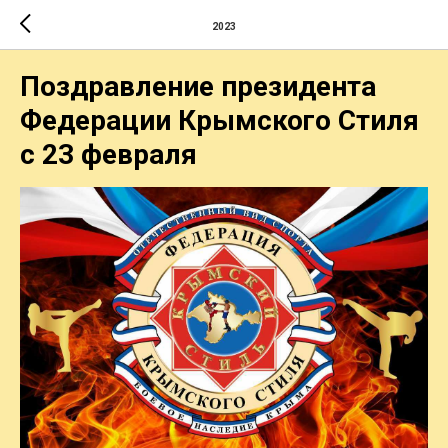
2023
Поздравление президента
Федерации Крымского Стиля
с 23 февраля