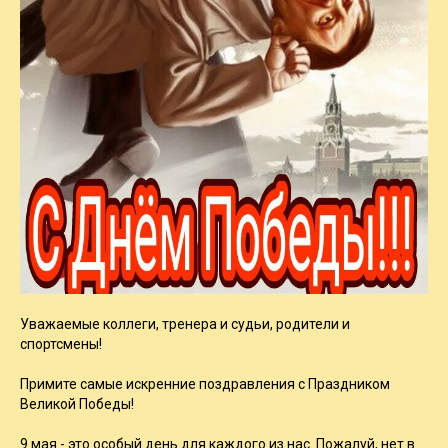
Уважаемые коллеги, тренера и судьи, родители и
спортсмены!
Примите самые искренние поздравления с Праздником
Великой Победы!
9 мая - это особый день для каждого из нас. Пожалуй, нет в