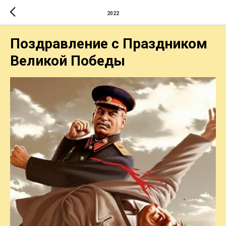
2022
Поздравление с Праздником
Великой Победы