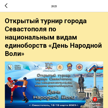
2023
Открытый турнир города
Севастополя по
национальным видам
единоборств «День Народной
Воли»