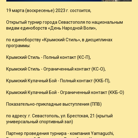
19 марта (воскресенье) 2023 г. состоится,
Открытый турнир города Севастополя по национальным
видам единоборств «День Народной Воли»,
по единоборству «Крымский Стиль», в дисциплинах
программы:
Крымский Стиль - Полный контакт (КС-П),
Крымский Стиль - Ограниченный контакт (КС-О),
Крымский Кулачный Бой - Полный контакт (ККБ-П),
Крымский Кулачный Бой - Ограниченный контакт (ККБ-О)
Показательно-прикладные выступления (ППВ)
по адресу: г. Севастополь, ул. Брестская, 21 (крытый
универсальный спортивный зал)
Партнер проведения турнира - компания Yamaguchi,