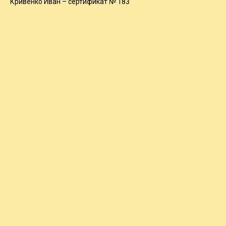
Кривенко Иван – сертификат № 183