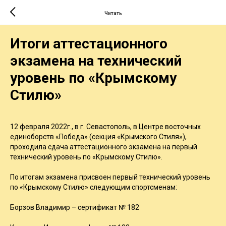
Читать
Итоги аттестационного
экзамена на технический
уровень по «Крымскому
Стилю»
12 февраля 2022г., в г. Севастополь, в Центре восточных
единоборств «Победа» (секция «Крымского Стиля»),
проходила сдача аттестационного экзамена на первый
технический уровень по «Крымскому Стилю».
По итогам экзамена присвоен первый технический уровень
по «Крымскому Стилю» следующим спортсменам:
Борзов Владимир – сертификат № 182