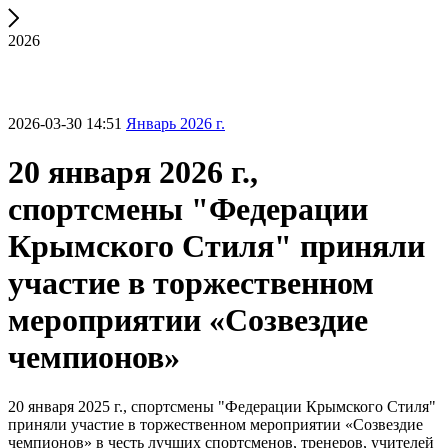
2026
2026-03-30 14:51
Январь 2026 г.
20 января 2026 г.,
спортсмены "Федерации
Крымского Стиля" приняли
участие в торжественном
мероприятии «Созвездие
чемпионов»
20 января 2025 г., спортсмены "Федерации Крымского Стиля"
приняли участие в торжественном мероприятии «Созвездие
чемпионов» в честь лучших спортсменов, тренеров, учителей