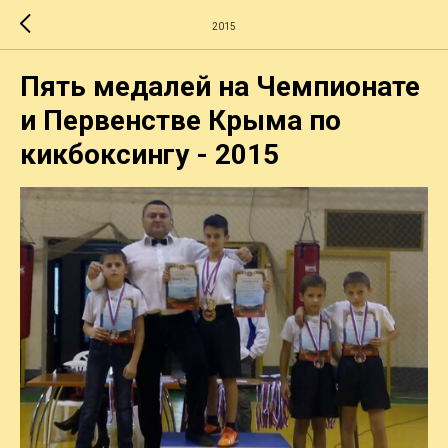
2015
Пять медалей на Чемпионате
и Первенстве Крыма по
кикбоксингу - 2015