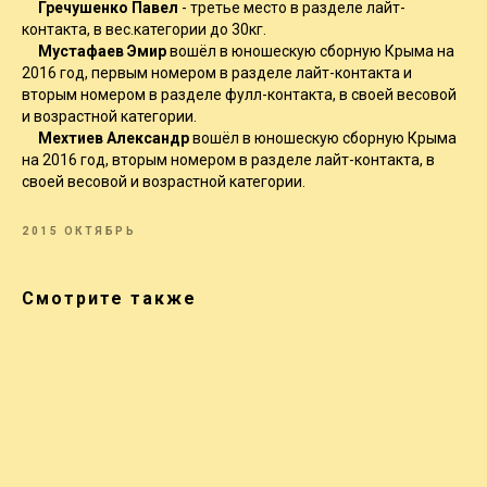
Гречушенко Павел
- третье место в разделе лайт-
контакта, в вес.категории до 30кг.
Мустафаев Эмир
вошёл в юношескую сборную Крыма на
2016 год, первым номером в разделе лайт-контакта и
вторым номером в разделе фулл-контакта, в своей весовой
и возрастной категории.
Мехтиев Александр
вошёл в юношескую сборную Крыма
на 2016 год, вторым номером в разделе лайт-контакта, в
своей весовой и возрастной категории.
2015 ОКТЯБРЬ
Смотрите также