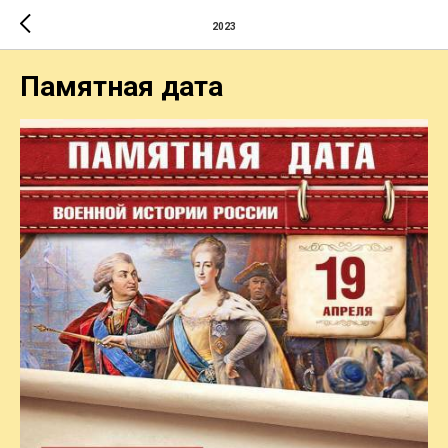
2023
Памятная дата