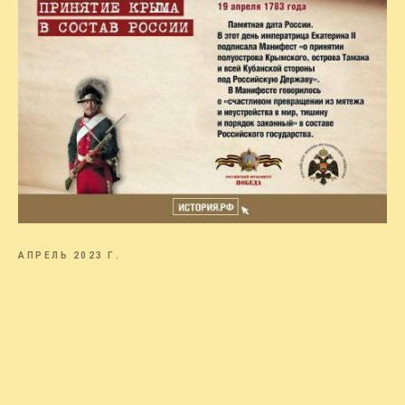
АПРЕЛЬ 2023 Г.