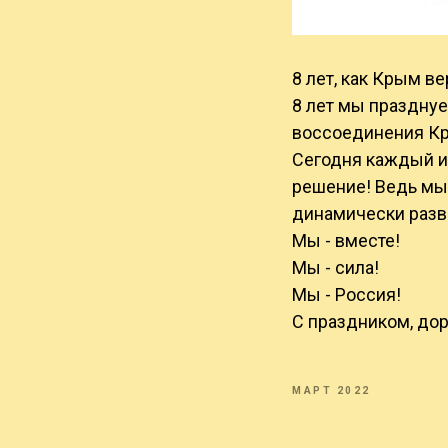
8 лет, как Крым в
8 лет мы празднуе
воссоединения Кр
Сегодня каждый и
решение! Ведь мы
динамически разв
Мы - вместе!
Мы - сила!
Мы - Россия!
С праздником, до
МАРТ 2022