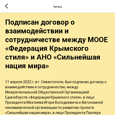
Читать
Подписан договор о
взаимодействии и
сотрудничестве между МООЕ
«Федерация Крымского
стиля» и АНО «Сильнейшая
нация мира»
11 апреля 2022 г. в г. Севастополе, был подписан договор о
взаимодействии и сотрудничестве, между
Межрегиональной Общественной Организацией
Единоборств «Федерация Крымского стиля», в лице
Президента Мехтиева Игоря Володиевича и Автономной
некоммерческой организации по развитию проекта
«Сильнейшая нация мира», в лице Президента Паллера