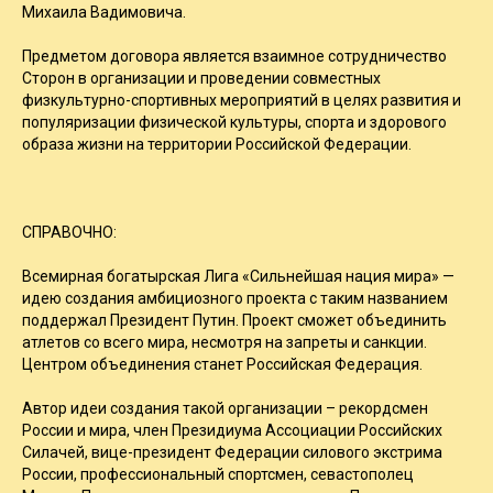
Михаила Вадимовича.
Предметом договора является взаимное сотрудничество
Сторон в организации и проведении совместных
физкультурно-спортивных мероприятий в целях развития и
популяризации физической культуры, спорта и здорового
образа жизни на территории Российской Федерации.
СПРАВОЧНО:
Всемирная богатырская Лига «Сильнейшая нация мира» —
идею создания амбициозного проекта с таким названием
поддержал Президент Путин. Проект сможет объединить
атлетов со всего мира, несмотря на запреты и санкции.
Центром объединения станет Российская Федерация.
Автор идеи создания такой организации – рекордсмен
России и мира, член Президиума Ассоциации Российских
Силачей, вице-президент Федерации силового экстрима
России, профессиональный спортсмен, севастополец