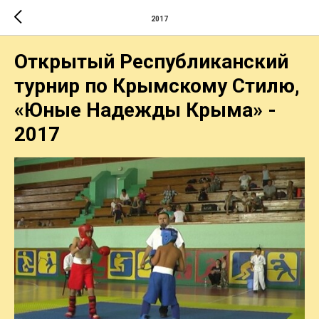
2017
Открытый Республиканский
турнир по Крымскому Стилю,
«Юные Надежды Крыма» -
2017