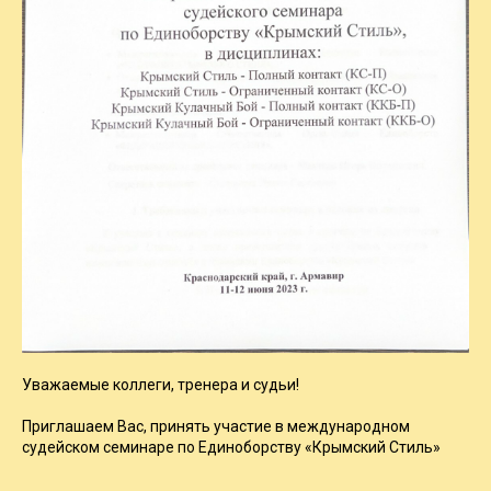
Уважаемые коллеги, тренера и судьи!
Приглашаем Вас, принять участие в международном
судейском семинаре по Единоборству «Крымский Стиль»