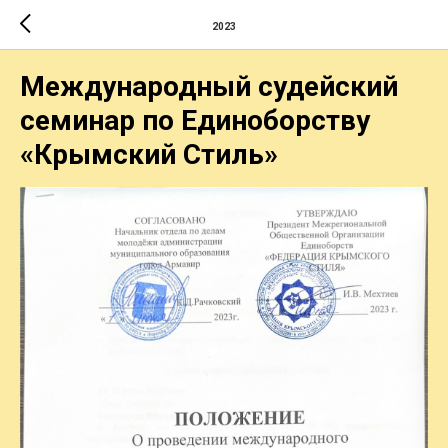
2023
Международный судейский
семинар по Единоборству
«Крымский Стиль»