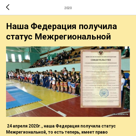
2020
Наша Федерация получила
статус Межрегиональной
24 апреля 2020г., наша Федерация получила статус
Межрегиональной, то есть теперь, имеет право