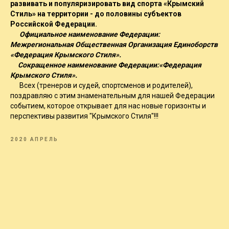
развивать и популяризировать вид спорта «Крымский
Стиль» на территории - до половины субъектов
Российской Федерации.
Официальное наименование Федерации:
Межрегиональная Общественная Организация Единоборств
«Федерация Крымского Стиля».
Сокращенное наименование Федерации:«Федерация
Крымского Стиля».
Всех (тренеров и судей, спортсменов и родителей),
поздравляю с этим знаменательным для нашей Федерации
событием, которое открывает для нас новые горизонты и
перспективы развития "Крымского Стиля"!!!
2020 АПРЕЛЬ